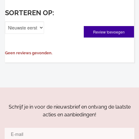
SORTEREN OP:
Review toevoegen
Geen reviews gevonden.
Schrijf je in voor de nieuwsbrief en ontvang de laatste
acties en aanbiedingen!