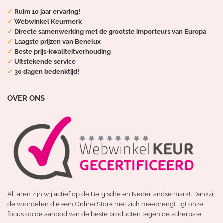
✓
Ruim 10 jaar ervaring!
✓
Webwinkel Keurmerk
✓
Directe samenwerking met de grootste importeurs van Europa
✓
Laagste prijzen van Benelux
✓
Beste prijs-kwaliteitverhouding
✓
Uitstekende service
✓
30 dagen bedenktijd!
OVER ONS
Al jaren zijn wij actief op de Belgische en Nederlandse markt. Dankzij
de voordelen die een Online Store met zich meebrengt ligt onze
focus op de aanbod van de beste producten tegen de scherpste