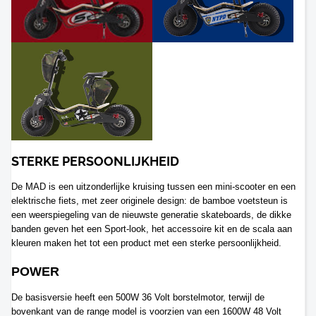
STERKE PERSOONLIJKHEID
De MAD is een uitzonderlijke kruising tussen een mini-scooter en een
elektrische fiets, met zeer originele design: de bamboe voetsteun is
een weerspiegeling van de nieuwste generatie skateboards, de dikke
banden geven het een Sport-look, het accessoire kit en de scala aan
kleuren maken het tot een product met een sterke persoonlijkheid.
POWER
De basisversie heeft een 500W 36 Volt borstelmotor, terwijl de
bovenkant van de range model is voorzien van een 1600W 48 Volt