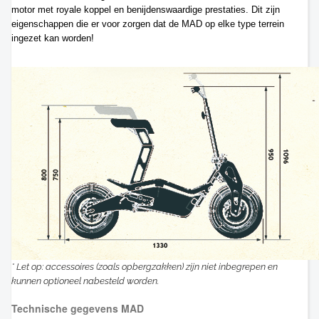
motor met royale koppel en benijdenswaardige prestaties. Dit zijn
eigenschappen die er voor zorgen dat de MAD op elke type terrein
ingezet kan worden!
* Let op: accessoires (zoals opbergzakken) zijn niet inbegrepen en
kunnen optioneel nabesteld worden.
Technische gegevens MAD